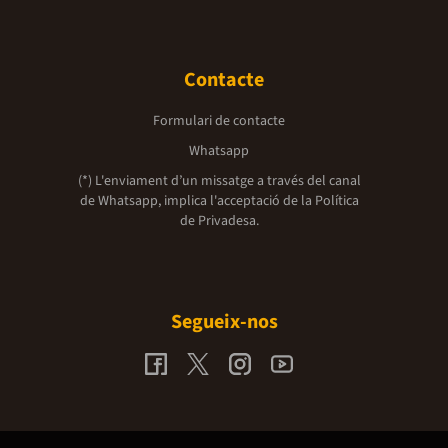
Contacte
Formulari de contacte
Whatsapp
(*) L'enviament d’un missatge a través del canal
de Whatsapp, implica l'acceptació de la
Política
de Privadesa.
Segueix-nos