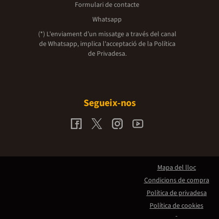
Formulari de contacte
Whatsapp
(*) L'enviament d’un missatge a través del canal
de Whatsapp, implica l'acceptació de la
Política
de Privadesa.
Segueix-nos
Mapa del lloc
Condicions de compra
Política de privadesa
Política de cookies