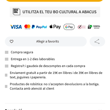
Afegir a favorits
Compra segura
Entrega en 1-2 dies laborables
Registra't i gaudeix de descomptes en cada compra
Enviament gratuït a partir de 19€ en llibres i de 39€ en llibres de
text, joguines i papereria.
Productes de robòtica: no s'accepten devolucions a la botiga.
Contacta amb atenció al client