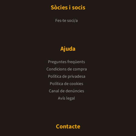
Sòcies i socis
Fes-te soci/a
Ajuda
Preguntes freqüents
Condicions de compra
Política de privadesa
Política de cookies
Canal de denúncies
Avís legal
Contacte