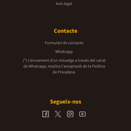
Avís legal
Contacte
Formulari de contacte
Whatsapp
(*) L'enviament d’un missatge a través del canal
de Whatsapp, implica l'acceptació de la
Política
de Privadesa.
Segueix-nos