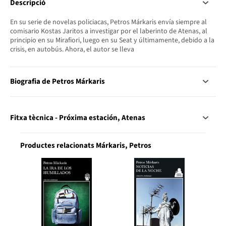
Descripció
En su serie de novelas policiacas, Petros Márkaris envía siempre al
comisario Kostas Jaritos a investigar por el laberinto de Atenas, al
principio en su Mirafiori, luego en su Seat y últimamente, debido a la
crisis, en autobús. Ahora, el autor se lleva
Biografia de Petros Márkaris
Fitxa tècnica - Próxima estación, Atenas
Productes relacionats Márkaris, Petros