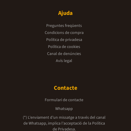
Ajuda
Preguntes freqüents
Condicions de compra
Política de privadesa
Política de cookies
Canal de denúncies
Avís legal
Contacte
Formulari de contacte
Whatsapp
(*) L'enviament d’un missatge a través del canal
de Whatsapp, implica l'acceptació de la
Política
de Privadesa.