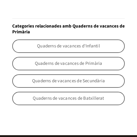
Categories relacionades amb Quaderns de vacances de
Primària
Quaderns de vacances d'Infantil
Quaderns de vacances de Primària
Quaderns de vacances de Secundària
Quaderns de vacances de Batxillerat