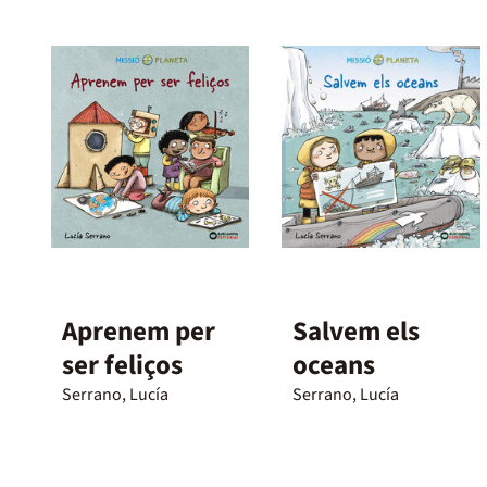
Aprenem per
Salvem els
ser feliços
oceans
Serrano, Lucía
Serrano, Lucía