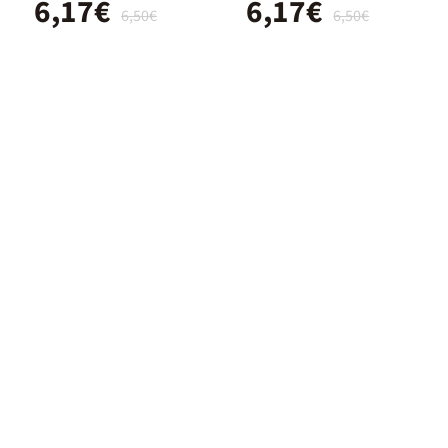
6,17€
6,17€
6,50€
6,50€