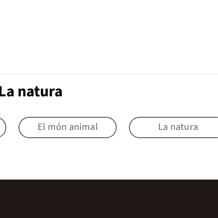
La natura
El món animal
La natura