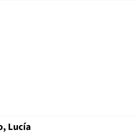
o, Lucía