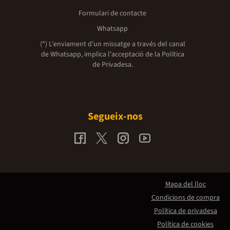
Formulari de contacte
Whatsapp
(*) L'enviament d’un missatge a través del canal
de Whatsapp, implica l'acceptació de la
Política
de Privadesa.
Segueix-nos
Mapa del lloc
Condicions de compra
Política de privadesa
Política de cookies