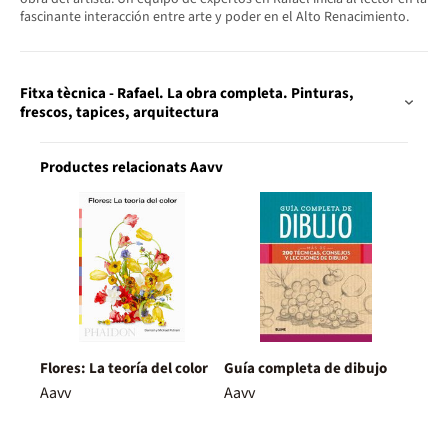
fascinante interacción entre arte y poder en el Alto Renacimiento.
Fitxa tècnica - Rafael. La obra completa. Pinturas,
frescos, tapices, arquitectura
Productes relacionats Aavv
Flores: La teoría del color
Guía completa de dibujo
Aavv
Aavv