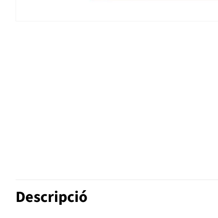
Descripció