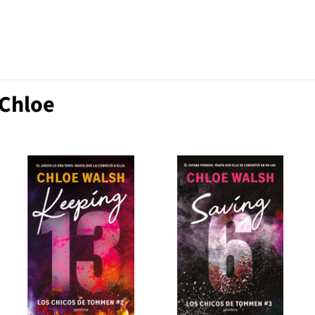
 Chloe