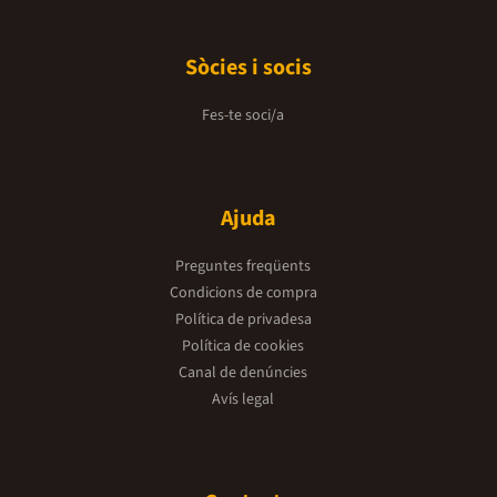
Sòcies i socis
Fes-te soci/a
Ajuda
Preguntes freqüents
Condicions de compra
Política de privadesa
Política de cookies
Canal de denúncies
Avís legal