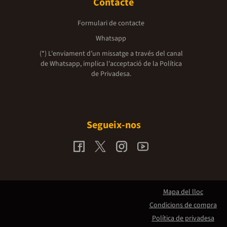
Contacte
Formulari de contacte
Whatsapp
(*) L'enviament d’un missatge a través del canal
de Whatsapp, implica l'acceptació de la
Política
de Privadesa.
Segueix-nos
Mapa del lloc
Condicions de compra
Política de privadesa