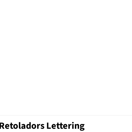
Retoladors Lettering