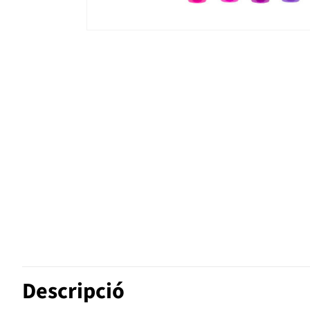
Descripció