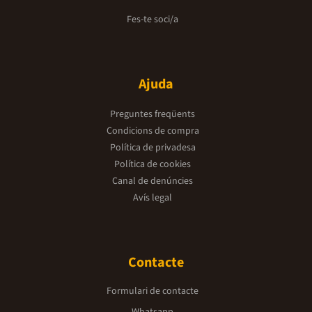
Fes-te soci/a
Ajuda
Preguntes freqüents
Condicions de compra
Política de privadesa
Política de cookies
Canal de denúncies
Avís legal
Contacte
Formulari de contacte
Whatsapp