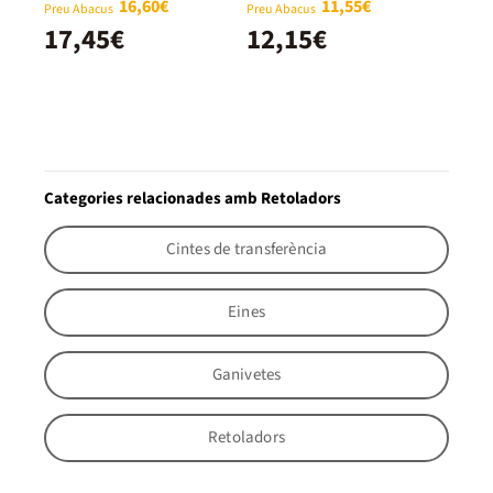
16,60€
11,55€
Preu Abacus
Preu Abacus
17,45€
12,15€
Categories relacionades amb Retoladors
Cintes de transferència
Eines
Ganivetes
Retoladors