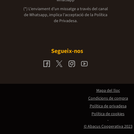
(*) L'enviament d’un missatge a través del canal
de Whatsapp, implica l'acceptació de la
Política
de Privadesa.
Segueix-nos
Mapa del lloc
Condicions de compra
Política de privadesa
Política de cookies
© Abacus Cooperativa 2023