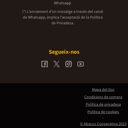
Whatsapp
(*) L'enviament d’un missatge a través del canal
de Whatsapp, implica l'acceptació de la
Política
de Privadesa.
Segueix-nos
Mapa del lloc
Condicions de compra
Política de privadesa
Política de cookies
© Abacus Cooperativa 2023