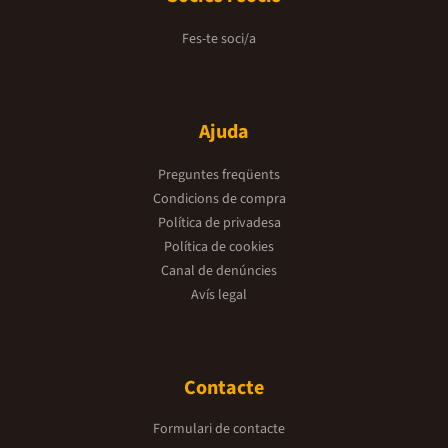
Fes-te soci/a
Ajuda
Preguntes freqüents
Condicions de compra
Política de privadesa
Política de cookies
Canal de denúncies
Avís legal
Contacte
Formulari de contacte