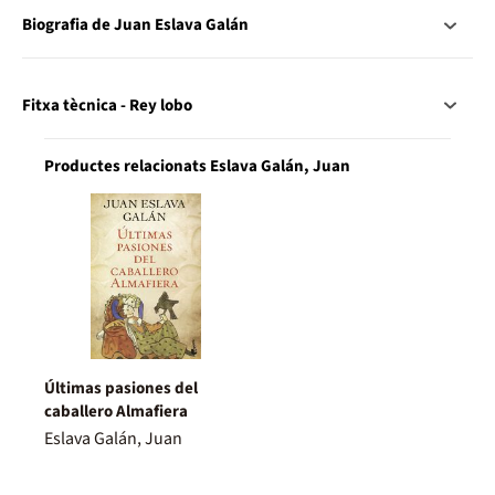
Biografia de Juan Eslava Galán
Fitxa tècnica - Rey lobo
Productes relacionats Eslava Galán, Juan
Últimas pasiones del
caballero Almafiera
Eslava Galán, Juan