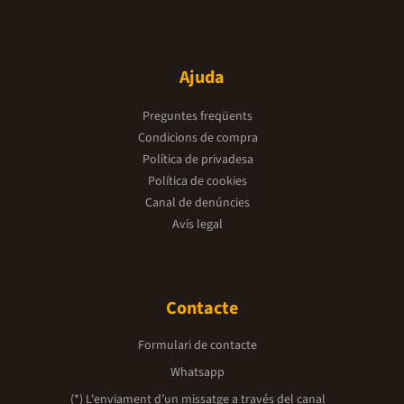
Ajuda
Preguntes freqüents
Condicions de compra
Política de privadesa
Política de cookies
Canal de denúncies
Avís legal
Contacte
Formulari de contacte
Whatsapp
(*) L'enviament d’un missatge a través del canal