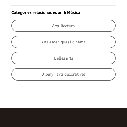
Categories relacionades amb Música
Arquitectura
Arts escèniques i cinema
Belles arts
Diseny i arts decoratives