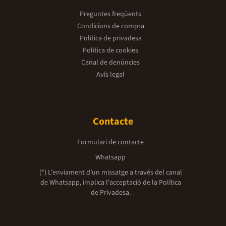
Preguntes freqüents
Condicions de compra
Política de privadesa
Política de cookies
Canal de denúncies
Avís legal
Contacte
Formulari de contacte
Whatsapp
(*) L'enviament d’un missatge a través del canal
de Whatsapp, implica l'acceptació de la
Política
de Privadesa.