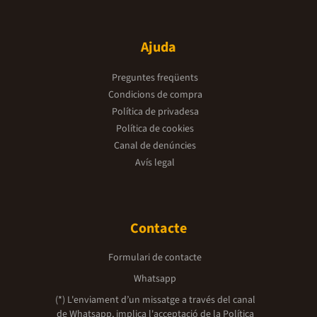
Ajuda
Preguntes freqüents
Condicions de compra
Política de privadesa
Política de cookies
Canal de denúncies
Avís legal
Contacte
Formulari de contacte
Whatsapp
(*) L'enviament d’un missatge a través del canal
de Whatsapp, implica l'acceptació de la
Política