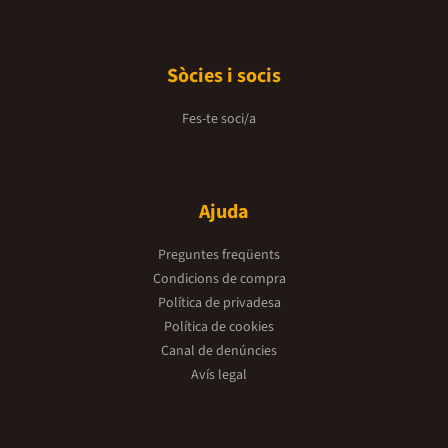
Sòcies i socis
Fes-te soci/a
Ajuda
Preguntes freqüents
Condicions de compra
Política de privadesa
Política de cookies
Canal de denúncies
Avís legal