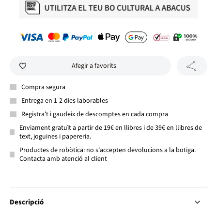
Afegir a favorits
Compra segura
Entrega en 1-2 dies laborables
Registra't i gaudeix de descomptes en cada compra
Enviament gratuït a partir de 19€ en llibres i de 39€ en llibres de
text, joguines i papereria.
Productes de robòtica: no s'accepten devolucions a la botiga.
Contacta amb atenció al client
Descripció