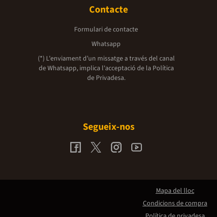
Contacte
Formulari de contacte
Whatsapp
(*) L'enviament d’un missatge a través del canal
de Whatsapp, implica l'acceptació de la
Política
de Privadesa.
Segueix-nos
Mapa del lloc
Condicions de compra
Política de privadesa