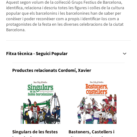
Aquest segon volum de la col·lecció Grups Festius de Barcelona,
identifica, relaciona i descriu totes les figures i colles de la cultura
popular que els barcelonins i les barcelonines han de saber per
conèixer i poder reconèixer com a propis i identificar-los com a
protagonistes de la festa en les diverses celebracions de la ciutat
Barcelona.
Fitxa tècnica - Seguici Popular
Productes relacionats Cordomí, Xavier
Singulars de les festes
Bastoners, Castellers i