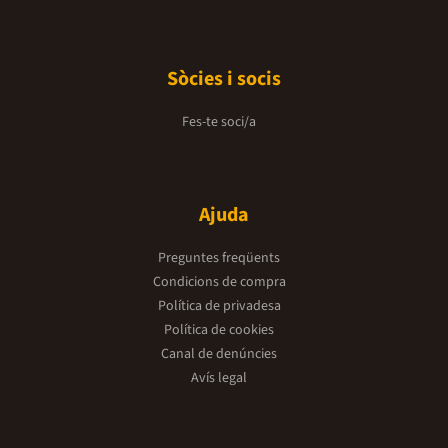
Sòcies i socis
Fes-te soci/a
Ajuda
Preguntes freqüents
Condicions de compra
Política de privadesa
Política de cookies
Canal de denúncies
Avís legal