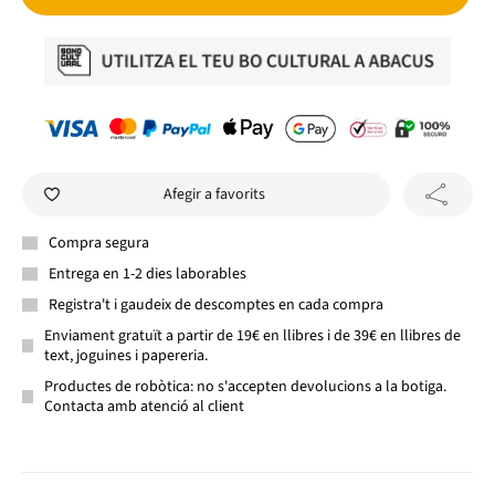
Afegir a favorits
Compra segura
Entrega en 1-2 dies laborables
Registra't i gaudeix de descomptes en cada compra
Enviament gratuït a partir de 19€ en llibres i de 39€ en llibres de
text, joguines i papereria.
Productes de robòtica: no s'accepten devolucions a la botiga.
Contacta amb atenció al client