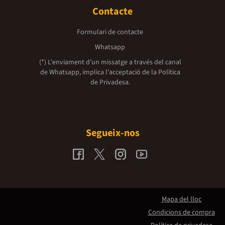
Contacte
Formulari de contacte
Whatsapp
(*) L'enviament d’un missatge a través del canal
de Whatsapp, implica l'acceptació de la
Política
de Privadesa.
Segueix-nos
Mapa del lloc
Condicions de compra