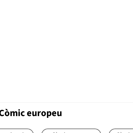
 Còmic europeu