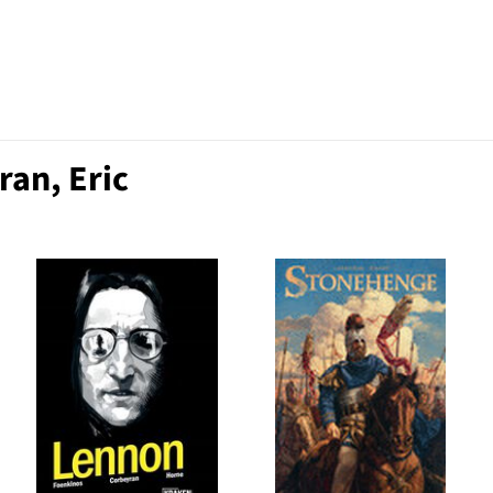
ran, Eric