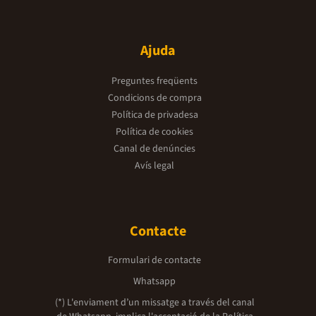
Ajuda
Preguntes freqüents
Condicions de compra
Política de privadesa
Política de cookies
Canal de denúncies
Avís legal
Contacte
Formulari de contacte
Whatsapp
(*) L'enviament d’un missatge a través del canal