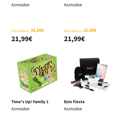
Asmodee
Asmodee
21,50€
21,50€
Preu Abacus
Preu Abacus
21,99€
21,99€
Time's Up! Family 1
Exin Fiesta
Asmodee
Asmodee