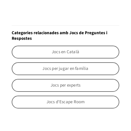
Categories relacionades amb Jocs de Preguntes i
Respostes
Jocs en Català
Jocs per jugar en família
Jocs per experts
Jocs d'Escape Room