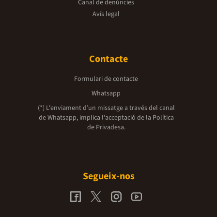
Canal de denúncies
Avís legal
Contacte
Formulari de contacte
Whatsapp
(*) L'enviament d’un missatge a través del canal
de Whatsapp, implica l'acceptació de la
Política
de Privadesa.
Segueix-nos