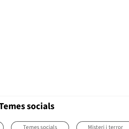
Temes socials
Temes socials
Misteri i terror