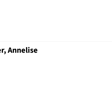
r, Annelise