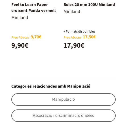
Feel to Learn Paper
Boles 20 mm 100U Miniland
cruixent Panda vermell
Miniland
Miniland
+ Formats disponibles
9,70€
17,50€
Preu Abacus
Preu Abacus
9,90€
17,90€
Categories relacionades amb Manipulació
Manipulació
Associació i discriminació d'idees