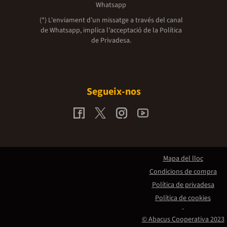
Whatsapp
(*) L'enviament d’un missatge a través del canal
de Whatsapp, implica l'acceptació de la
Política
de Privadesa.
Segueix-nos
Mapa del lloc
Condicions de compra
Política de privadesa
Política de cookies
© Abacus Cooperativa 2023