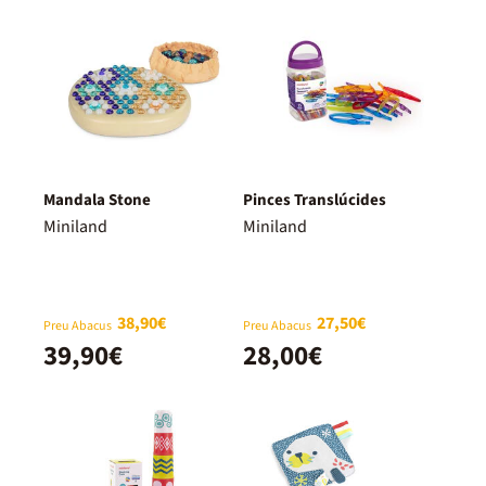
Mandala Stone
Pinces Translúcides
Miniland
Miniland
38,90€
27,50€
Preu Abacus
Preu Abacus
39,90€
28,00€