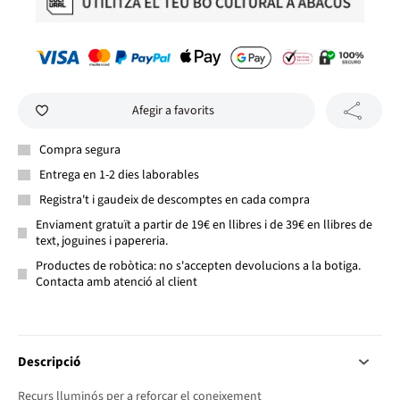
Afegir a favorits
Compra segura
Entrega en 1-2 dies laborables
Registra't i gaudeix de descomptes en cada compra
Enviament gratuït a partir de 19€ en llibres i de 39€ en llibres de
text, joguines i papereria.
Productes de robòtica: no s'accepten devolucions a la botiga.
Contacta amb atenció al client
Descripció
Recurs lluminós per a reforçar el coneixement