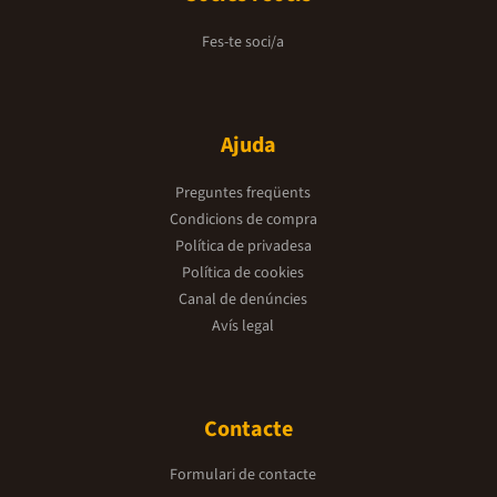
Fes-te soci/a
Ajuda
Preguntes freqüents
Condicions de compra
Política de privadesa
Política de cookies
Canal de denúncies
Avís legal
Contacte
Formulari de contacte