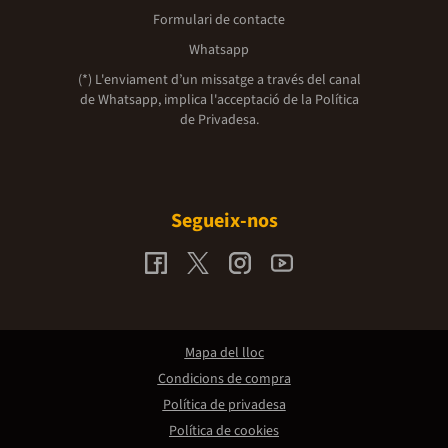
Formulari de contacte
Whatsapp
(*) L'enviament d’un missatge a través del canal
de Whatsapp, implica l'acceptació de la
Política
de Privadesa.
Segueix-nos
Mapa del lloc
Condicions de compra
Política de privadesa
Política de cookies