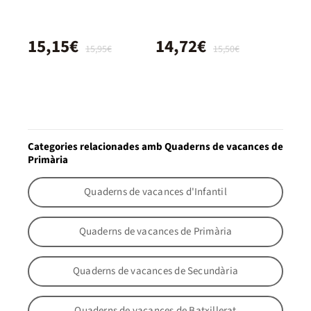
15,15€
14,72€
15,95€
15,50€
Categories relacionades amb Quaderns de vacances de
Primària
Quaderns de vacances d'Infantil
Quaderns de vacances de Primària
Quaderns de vacances de Secundària
Quaderns de vacances de Batxillerat