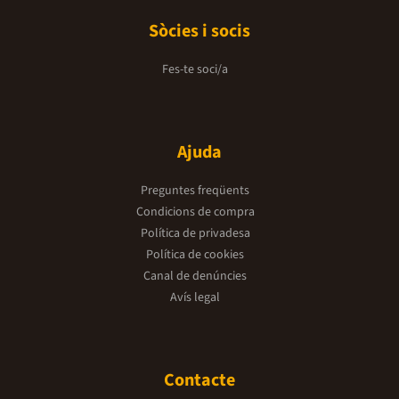
Sòcies i socis
Fes-te soci/a
Ajuda
Preguntes freqüents
Condicions de compra
Política de privadesa
Política de cookies
Canal de denúncies
Avís legal
Contacte