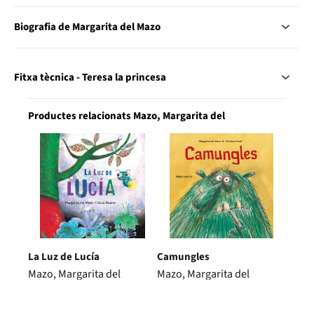
Biografia de Margarita del Mazo
Fitxa tècnica - Teresa la princesa
Productes relacionats Mazo, Margarita del
La Luz de Lucía
Camungles
Mazo, Margarita del
Mazo, Margarita del