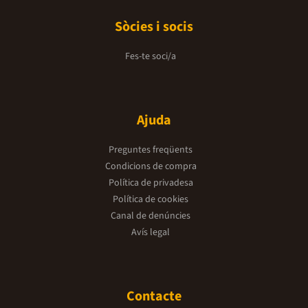
Sòcies i socis
Fes-te soci/a
Ajuda
Preguntes freqüents
Condicions de compra
Política de privadesa
Política de cookies
Canal de denúncies
Avís legal
Contacte