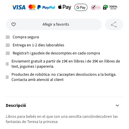
Afegir a favorits
Compra segura
Entrega en 1-2 dies laborables
Registra't i gaudeix de descomptes en cada compra
Enviament gratuït a partir de 19€ en llibres i de 39€ en llibres de
text, joguines i papereria.
Productes de robòtica: no s'accepten devolucions a la botiga.
Contacta amb atenció al client
Descripció
Libros para bebés en el que con una sencilla cancióndecubren las
fantasías de Teresa la princesa