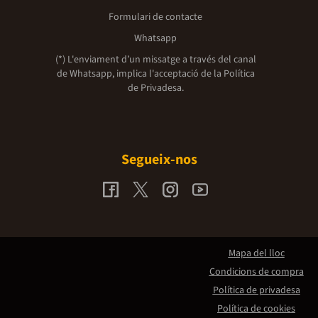
Formulari de contacte
Whatsapp
(*) L'enviament d’un missatge a través del canal
de Whatsapp, implica l'acceptació de la
Política
de Privadesa.
Segueix-nos
Mapa del lloc
Condicions de compra
Política de privadesa
Política de cookies