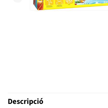
Descripció