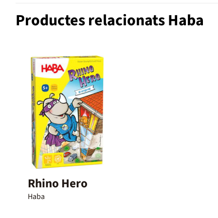
Productes relacionats Haba
Rhino Hero
Haba