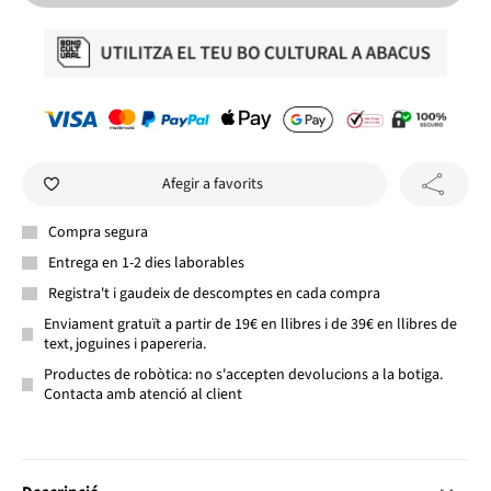
Afegir a favorits
Compra segura
Entrega en 1-2 dies laborables
Registra't i gaudeix de descomptes en cada compra
Enviament gratuït a partir de 19€ en llibres i de 39€ en llibres de
text, joguines i papereria.
Productes de robòtica: no s'accepten devolucions a la botiga.
Contacta amb atenció al client