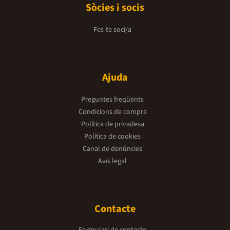
Sòcies i socis
Fes-te soci/a
Ajuda
Preguntes freqüents
Condicions de compra
Política de privadesa
Política de cookies
Canal de denúncies
Avís legal
Contacte
Formulari de contacte