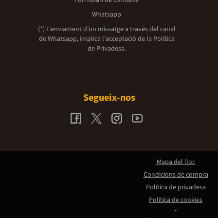
Whatsapp
(*) L'enviament d’un missatge a través del canal
de Whatsapp, implica l'acceptació de la
Política
de Privadesa.
Segueix-nos
Mapa del lloc
Condicions de compra
Política de privadesa
Política de cookies