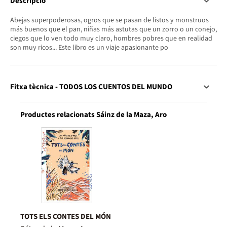
Descripció
Abejas superpoderosas, ogros que se pasan de listos y monstruos
más buenos que el pan, niñas más astutas que un zorro o un conejo,
ciegos que lo ven todo muy claro, hombres pobres que en realidad
son muy ricos... Este libro es un viaje apasionante po
Fitxa tècnica - TODOS LOS CUENTOS DEL MUNDO
Productes relacionats Sáinz de la Maza, Aro
TOTS ELS CONTES DEL MÓN