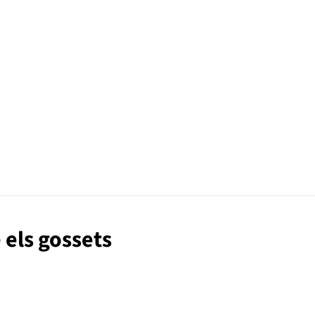
 els gossets