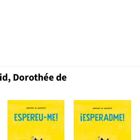
id, Dorothée de