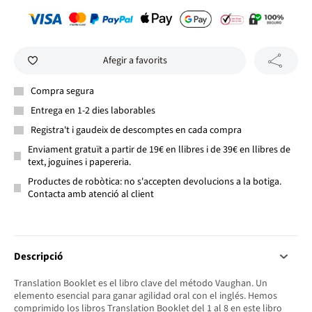
Afegir a favorits
Compra segura
Entrega en 1-2 dies laborables
Registra't i gaudeix de descomptes en cada compra
Enviament gratuït a partir de 19€ en llibres i de 39€ en llibres de
text, joguines i papereria.
Productes de robòtica: no s'accepten devolucions a la botiga.
Contacta amb atenció al client
Descripció
Translation Booklet es el libro clave del método Vaughan. Un
elemento esencial para ganar agilidad oral con el inglés. Hemos
comprimido los libros Translation Booklet del 1 al 8 en este libro