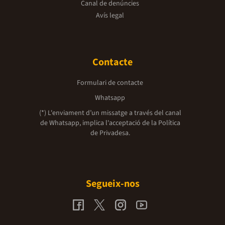
Canal de denúncies
Avís legal
Contacte
Formulari de contacte
Whatsapp
(*) L'enviament d’un missatge a través del canal
de Whatsapp, implica l'acceptació de la
Política
de Privadesa.
Segueix-nos