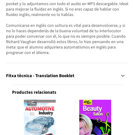
pocket y lo adjuntamos con todo el audio en MP3 descargable. Ideal
para mejorar la fluidez en inglés. Si no eres capaz de hablar con
fluidez inglés, realmente no lo hablas.
Comunicarse en inglés con soltura es vital para desenvolverse, y si
no lo haces dependerás de la buena voluntad de tu interlocutor
para poder conversar con él, lo que no es siempre posible. Cuando
Richard Vaughan desarrolló estos libros, lo hizo pensando en una
meta: que el alumno adquiriera automatismos en inglés para
progresar con el idioma.
Fitxa tècnica - Translation Booklet
Productes relacionats