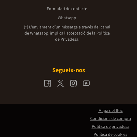
Formulari de contacte
Whatsapp
(*) L'enviament d’un missatge a través del canal
de Whatsapp, implica l'acceptació de la
Política
de Privadesa.
Segueix-nos
Mapa del lloc
Condicions de compra
Política de privadesa
Política de cookies