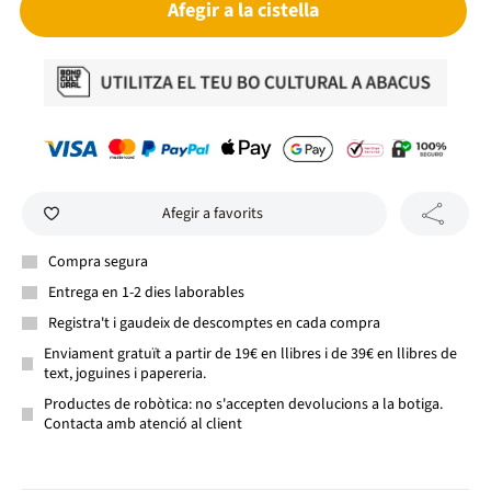
Afegir a la cistella
Afegir a favorits
Compra segura
Entrega en 1-2 dies laborables
Registra't i gaudeix de descomptes en cada compra
Enviament gratuït a partir de 19€ en llibres i de 39€ en llibres de
text, joguines i papereria.
Productes de robòtica: no s'accepten devolucions a la botiga.
Contacta amb atenció al client