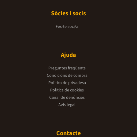
Sòcies i socis
Fes-te soci/a
Ajuda
Preguntes freqüents
Condicions de compra
Política de privadesa
Política de cookies
Canal de denúncies
Avís legal
Contacte