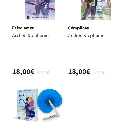
Falso amor
Cómplices
Archer, Stephanie
Archer, Stephanie
18,00€
18,00€
18,95€
18,95€