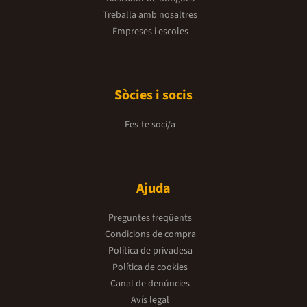
Treballa amb nosaltres
Empreses i escoles
Sòcies i socis
Fes-te soci/a
Ajuda
Preguntes freqüents
Condicions de compra
Política de privadesa
Política de cookies
Canal de denúncies
Avís legal