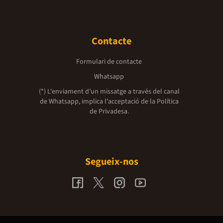
Contacte
Formulari de contacte
Whatsapp
(*) L'enviament d’un missatge a través del canal
de Whatsapp, implica l'acceptació de la
Política
de Privadesa.
Segueix-nos