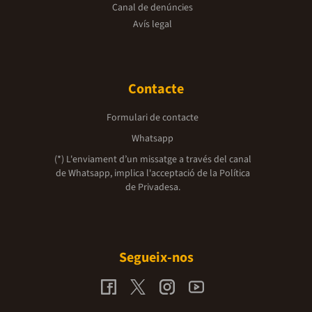
Canal de denúncies
Avís legal
Contacte
Formulari de contacte
Whatsapp
(*) L'enviament d’un missatge a través del canal
de Whatsapp, implica l'acceptació de la
Política
de Privadesa.
Segueix-nos