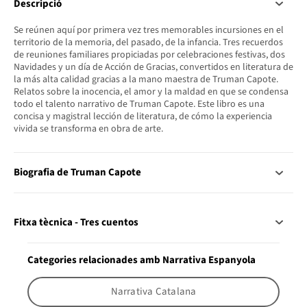
Descripció
Se reúnen aquí por primera vez tres memorables incursiones en el
territorio de la memoria, del pasado, de la infancia. Tres recuerdos
de reuniones familiares propiciadas por celebraciones festivas, dos
Navidades y un día de Acción de Gracias, convertidos en literatura de
la más alta calidad gracias a la mano maestra de Truman Capote.
Relatos sobre la inocencia, el amor y la maldad en que se condensa
todo el talento narrativo de Truman Capote. Este libro es una
concisa y magistral lección de literatura, de cómo la experiencia
vivida se transforma en obra de arte.
Biografia de Truman Capote
Fitxa tècnica - Tres cuentos
Categories relacionades amb Narrativa Espanyola
Narrativa Catalana