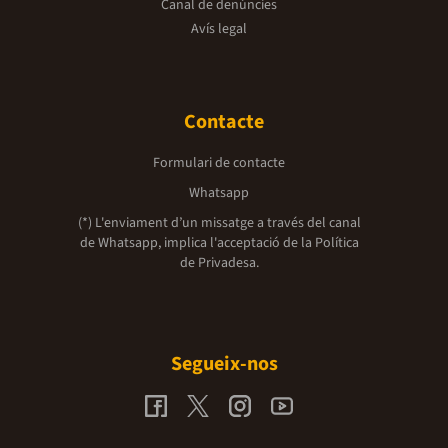
Canal de denúncies
Avís legal
Contacte
Formulari de contacte
Whatsapp
(*) L'enviament d’un missatge a través del canal
de Whatsapp, implica l'acceptació de la
Política
de Privadesa.
Segueix-nos