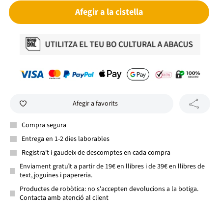
Afegir a la cistella
Afegir a favorits
Compra segura
Entrega en 1-2 dies laborables
Registra't i gaudeix de descomptes en cada compra
Enviament gratuït a partir de 19€ en llibres i de 39€ en llibres de
text, joguines i papereria.
Productes de robòtica: no s'accepten devolucions a la botiga.
Contacta amb atenció al client