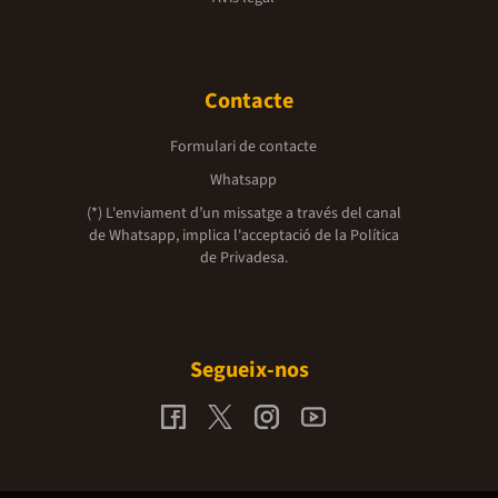
Contacte
Formulari de contacte
Whatsapp
(*) L'enviament d’un missatge a través del canal
de Whatsapp, implica l'acceptació de la
Política
de Privadesa.
Segueix-nos