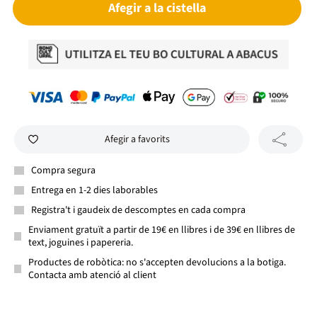
Afegir a la cistella
Afegir a favorits
Compra segura
Entrega en 1-2 dies laborables
Registra't i gaudeix de descomptes en cada compra
Enviament gratuït a partir de 19€ en llibres i de 39€ en llibres de
text, joguines i papereria.
Productes de robòtica: no s'accepten devolucions a la botiga.
Contacta amb atenció al client