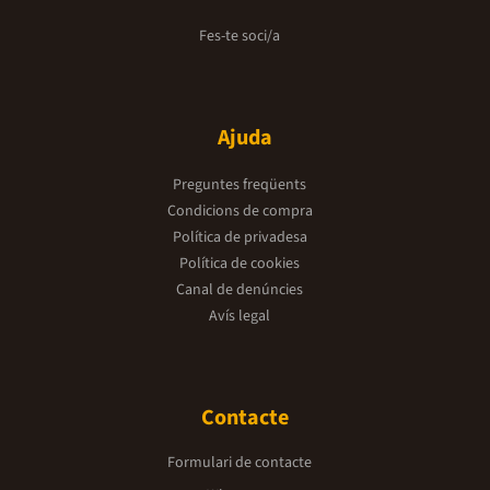
Fes-te soci/a
Ajuda
Preguntes freqüents
Condicions de compra
Política de privadesa
Política de cookies
Canal de denúncies
Avís legal
Contacte
Formulari de contacte