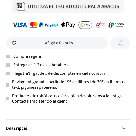
Afegir a favorits
Compra segura
Entrega en 1-2 dies laborables
Registra't i gaudeix de descomptes en cada compra
Enviament gratuït a partir de 19€ en llibres i de 39€ en llibres de
text, joguines i papereria.
Productes de robòtica: no s'accepten devolucions a la botiga.
Contacta amb atenció al client
Descripció