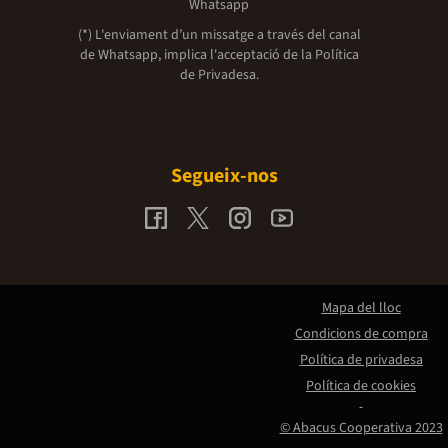
Whatsapp
(*) L'enviament d’un missatge a través del canal
de Whatsapp, implica l'acceptació de la
Política
de Privadesa.
Segueix-nos
Mapa del lloc
Condicions de compra
Política de privadesa
Política de cookies
© Abacus Cooperativa 2023