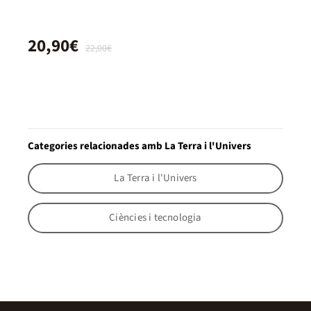
20,90€
22,00€
Categories relacionades amb La Terra i l'Univers
La Terra i l'Univers
Ciències i tecnologia