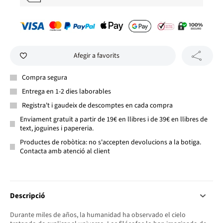
Afegir a favorits
Compra segura
Entrega en 1-2 dies laborables
Registra't i gaudeix de descomptes en cada compra
Enviament gratuït a partir de 19€ en llibres i de 39€ en llibres de
text, joguines i papereria.
Productes de robòtica: no s'accepten devolucions a la botiga.
Contacta amb atenció al client
Descripció
Durante miles de años, la humanidad ha observado el cielo