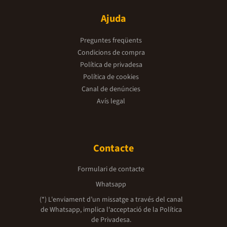
Ajuda
Preguntes freqüents
Condicions de compra
Política de privadesa
Política de cookies
Canal de denúncies
Avís legal
Contacte
Formulari de contacte
Whatsapp
(*) L'enviament d’un missatge a través del canal
de Whatsapp, implica l'acceptació de la
Política
de Privadesa.