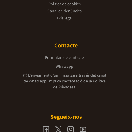
Política de cookies
Canal de denúncies
Avís legal
Contacte
Formulari de contacte
Whatsapp
(*) L'enviament d’un missatge a través del canal
de Whatsapp, implica l'acceptació de la
Política
de Privadesa.
Segueix-nos