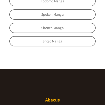
Kodomo Manga
Spokon Manga
Shonen Manga
Shojo Manga
Abacus