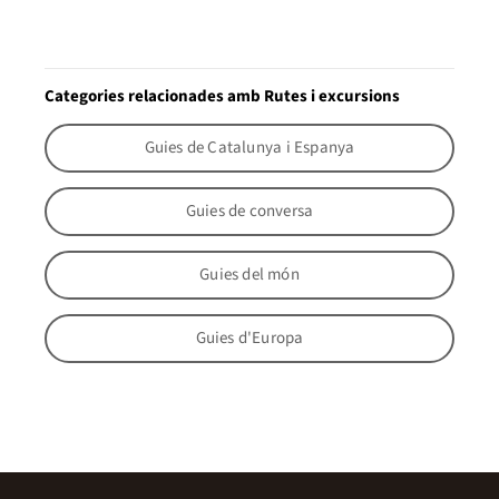
Categories relacionades amb Rutes i excursions
Guies de Catalunya i Espanya
Guies de conversa
Guies del món
Guies d'Europa