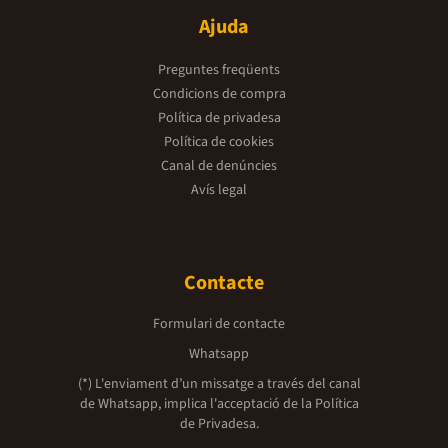
Ajuda
Preguntes freqüents
Condicions de compra
Política de privadesa
Política de cookies
Canal de denúncies
Avís legal
Contacte
Formulari de contacte
Whatsapp
(*) L'enviament d’un missatge a través del canal
de Whatsapp, implica l'acceptació de la
Política
de Privadesa.