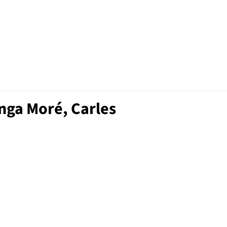
nga Moré, Carles