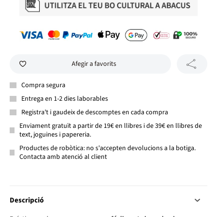
Afegir a favorits
Compra segura
Entrega en 1-2 dies laborables
Registra't i gaudeix de descomptes en cada compra
Enviament gratuït a partir de 19€ en llibres i de 39€ en llibres de
text, joguines i papereria.
Productes de robòtica: no s'accepten devolucions a la botiga.
Contacta amb atenció al client
Descripció