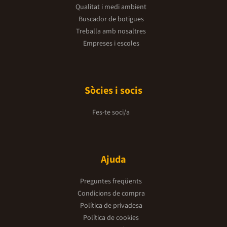
Qualitat i medi ambient
Buscador de botigues
Treballa amb nosaltres
Empreses i escoles
Sòcies i socis
Fes-te soci/a
Ajuda
Preguntes freqüents
Condicions de compra
Política de privadesa
Política de cookies