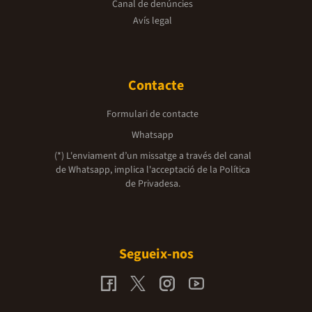
Canal de denúncies
Avís legal
Contacte
Formulari de contacte
Whatsapp
(*) L'enviament d’un missatge a través del canal
de Whatsapp, implica l'acceptació de la
Política
de Privadesa.
Segueix-nos