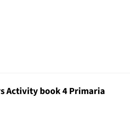
rs Activity book 4 Primaria