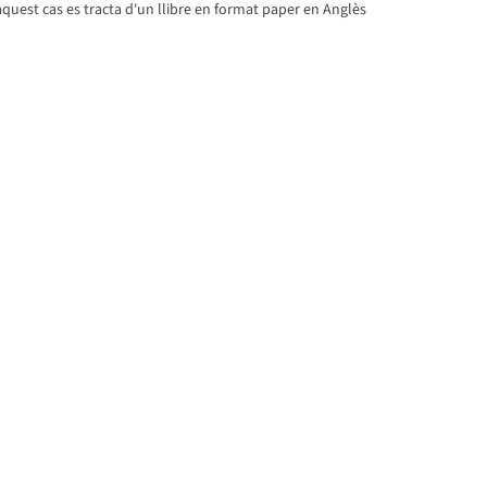
uest cas es tracta d'un llibre en format paper en Anglès