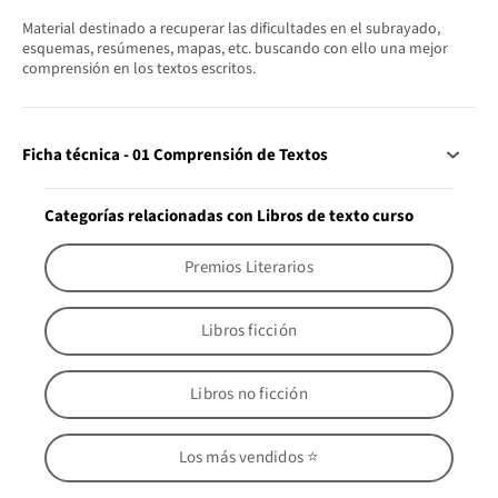
Material destinado a recuperar las dificultades en el subrayado,
esquemas, resúmenes, mapas, etc. buscando con ello una mejor
comprensión en los textos escritos.
Ficha técnica - 01 Comprensión de Textos
Categorías relacionadas con Libros de texto curso
Premios Literarios
Libros ficción
Libros no ficción
Los más vendidos ⭐