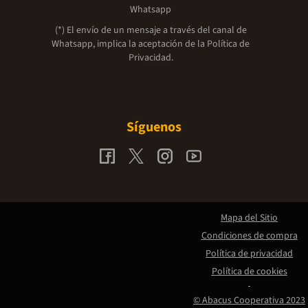
Whatsapp
(*) El envío de un mensaje a través del canal de
Whatsapp, implica la aceptación de la
Política de
Privacidad.
Síguenos
Mapa del Sitio
Condiciones de compra
Política de privacidad
Política de cookies
© Abacus Cooperativa 2023