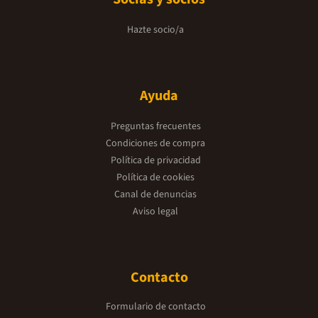
Hazte socio/a
Ayuda
Preguntas frecuentes
Condiciones de compra
Política de privacidad
Política de cookies
Canal de denuncias
Aviso legal
Contacto
Formulario de contacto