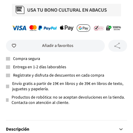
Añadir a favoritos
Compra segura
Entrega en 1-2 días laborables
Regístrate y disfruta de descuentos en cada compra
Envío gratis a partir de 19€ en libros y de 39€ en libros de texto,
juguetes y papelería.
Productos de robótica: no se aceptan devoluciones en la tienda.
Contacta con atención al cliente.
Descripción