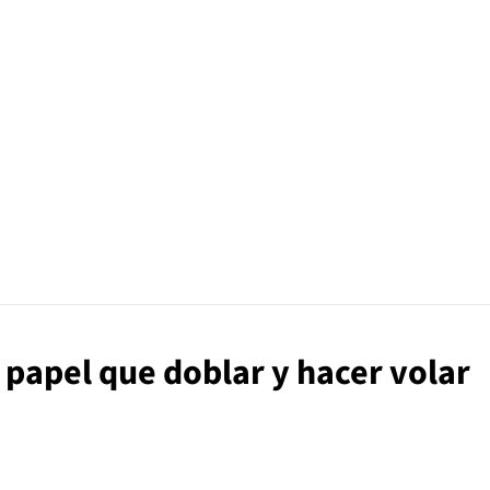
e papel que doblar y hacer volar