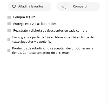
Añadir a favoritos
Compartir
Compra segura
Entrega en 1-2 días laborables
Regístrate y disfruta de descuentos en cada compra
Envío gratis a partir de 19€ en libros y de 39€ en libros de
texto, juguetes y papelería.
Productos de robótica: no se aceptan devoluciones en la
tienda. Contacta con atención al cliente.