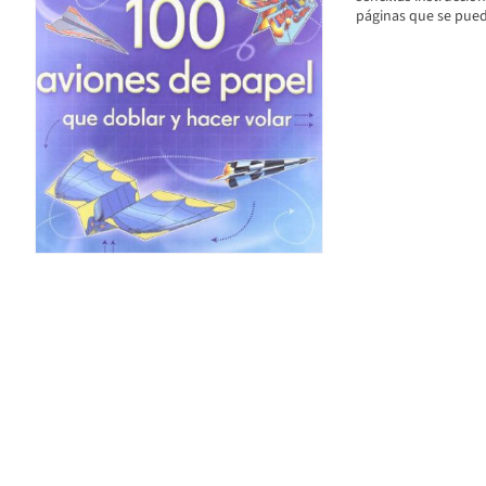
páginas que se pued