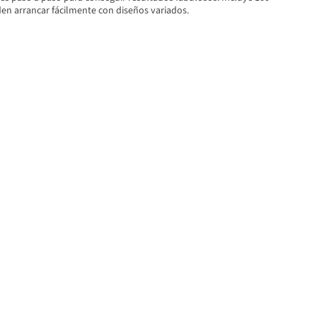
en arrancar fácilmente con diseños variados.