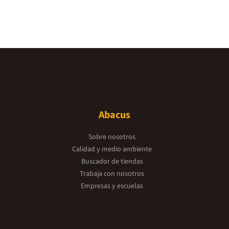
Abacus
Sobre nosotros
Calidad y medio ambiente
Buscador de tiendas
Trabaja con nosotros
Empresas y escuelas