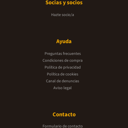
Socias y socios
Hazte socio/a
Ayuda
Preguntas frecuentes
Condiciones de compra
Política de privacidad
Política de cookies
Canal de denuncias
Aviso legal
Contacto
Formulario de contacto