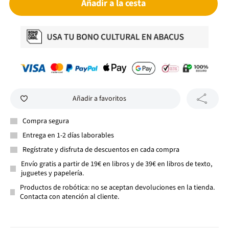
Añadir a la cesta
Añadir a favoritos
Compra segura
Entrega en 1-2 días laborables
Regístrate y disfruta de descuentos en cada compra
Envío gratis a partir de 19€ en libros y de 39€ en libros de texto,
juguetes y papelería.
Productos de robótica: no se aceptan devoluciones en la tienda.
Contacta con atención al cliente.