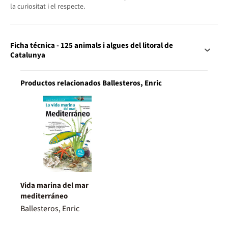
la curiositat i el respecte.
Ficha técnica - 125 animals i algues del litoral de
Catalunya
Productos relacionados Ballesteros, Enric
Vida marina del mar
mediterráneo
Ballesteros, Enric