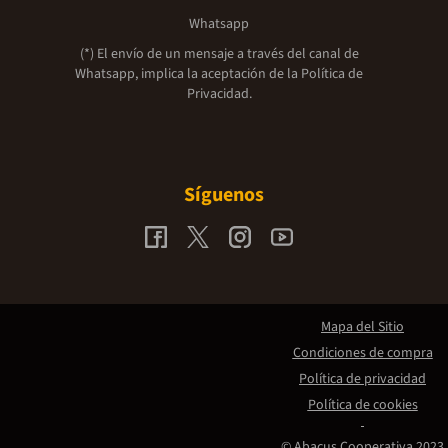
Whatsapp
(*) El envío de un mensaje a través del canal de
Whatsapp, implica la aceptación de la
Política de
Privacidad.
Síguenos
Mapa del Sitio
Condiciones de compra
Política de privacidad
Política de cookies
© Abacus Cooperativa 2023