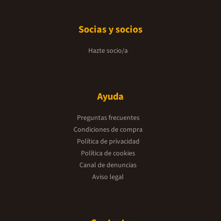
Socias y socios
Hazte socio/a
Ayuda
Preguntas frecuentes
Condiciones de compra
Política de privacidad
Política de cookies
Canal de denuncias
Aviso legal