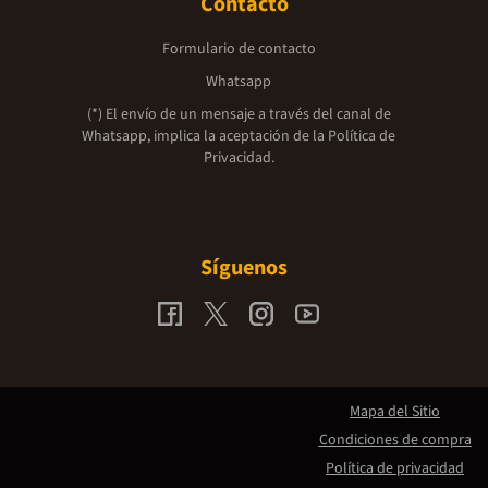
Contacto
Formulario de contacto
Whatsapp
(*) El envío de un mensaje a través del canal de
Whatsapp, implica la aceptación de la
Política de
Privacidad.
Síguenos
Mapa del Sitio
Condiciones de compra
Política de privacidad