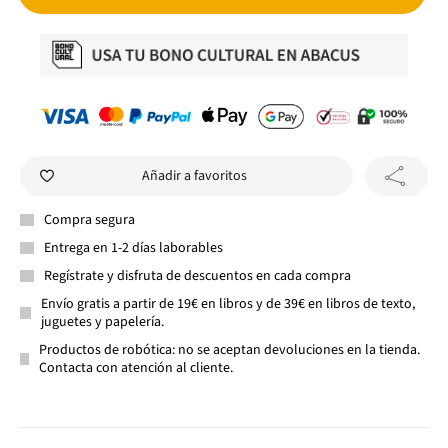
Añadir a favoritos
Compra segura
Entrega en 1-2 días laborables
Regístrate y disfruta de descuentos en cada compra
Envío gratis a partir de 19€ en libros y de 39€ en libros de texto,
juguetes y papelería.
Productos de robótica: no se aceptan devoluciones en la tienda.
Contacta con atención al cliente.