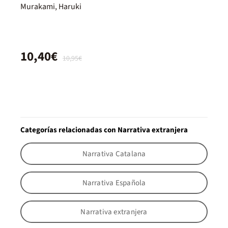
Murakami, Haruki
10,40€
10,95€
Categorías relacionadas con Narrativa extranjera
Narrativa Catalana
Narrativa Española
Narrativa extranjera