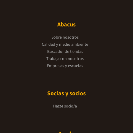
Abacus
Sobre nosotros
Calidad y medio ambiente
Buscador de tiendas
Trabaja con nosotros
Empresas y escuelas
Socias y socios
Hazte socio/a