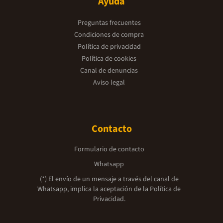
Ayuda
Preguntas frecuentes
Condiciones de compra
Política de privacidad
Política de cookies
Canal de denuncias
Aviso legal
Contacto
Formulario de contacto
Whatsapp
(*) El envío de un mensaje a través del canal de
Whatsapp, implica la aceptación de la
Política de
Privacidad.