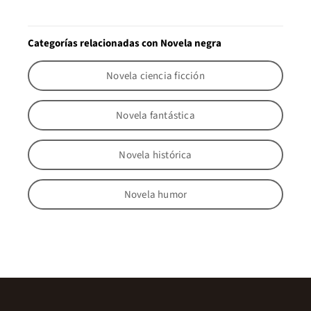
Categorías relacionadas con Novela negra
Novela ciencia ficción
Novela fantástica
Novela histórica
Novela humor