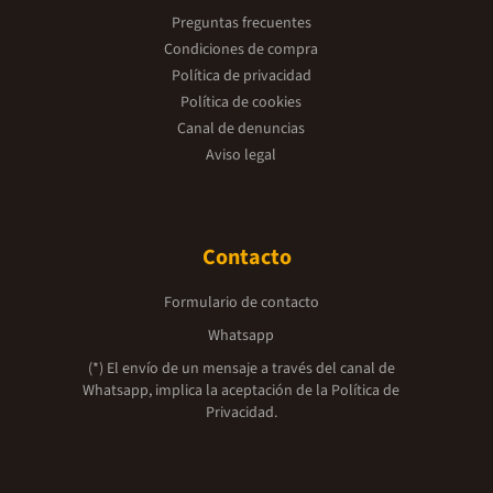
Preguntas frecuentes
Condiciones de compra
Política de privacidad
Política de cookies
Canal de denuncias
Aviso legal
Contacto
Formulario de contacto
Whatsapp
(*) El envío de un mensaje a través del canal de
Whatsapp, implica la aceptación de la
Política de
Privacidad.