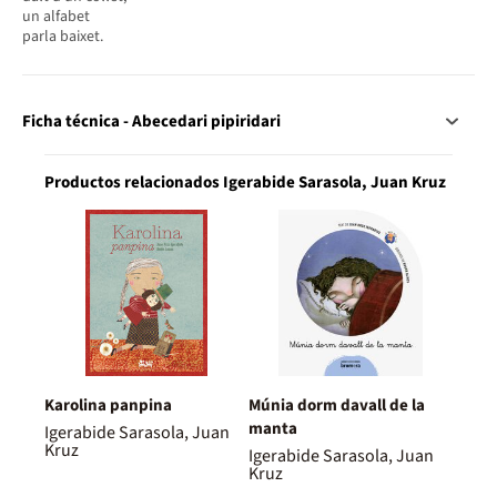
un alfabet
parla baixet.
Ficha técnica - Abecedari pipiridari
Productos relacionados Igerabide Sarasola, Juan Kruz
Karolina panpina
Múnia dorm davall de la
manta
Igerabide Sarasola, Juan
Kruz
Igerabide Sarasola, Juan
Kruz