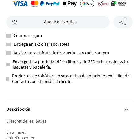
Añadir a favoritos
Compra segura
Entrega en 1-2 días laborables
Regístrate y disfruta de descuentos en cada compra
Envío gratis a partir de 19€ en libros y de 39€ en libros de texto,
juguetes y papelería.
Productos de robótica: no se aceptan devoluciones en la tienda.
Contacta con atención al cliente.
Descripción
El secret de les lletres.
En un avet
dalt d'un collet,