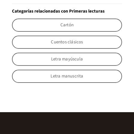
Categorías relacionadas con Primeras lecturas
Cartón
Cuentos clásicos
Letra mayúscula
Letra manuscrita