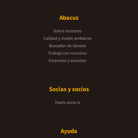
Abacus
Sobre nosotros
Calidad y medio ambiente
Buscador de tiendas
Trabaja con nosotros
Empresas y escuelas
Socias y socios
Hazte socio/a
Ayuda