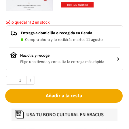
Hoy -5% en libros
Sólo queda(n)
2
en stock
Entrega a domicilio o recogida en tienda
Compra ahora y lo recibirás martes 11 agosto
Haz clic y recoge
Elige una tienda y consulta la entrega más rápida
Añadir a la cesta