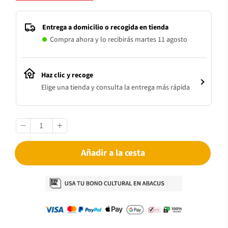
Entrega a domicilio o recogida en tienda
Compra ahora y lo recibirás martes 11 agosto
Haz clic y recoge
Elige una tienda y consulta la entrega más rápida
Añadir a la cesta