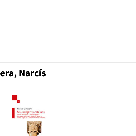
era, Narcís