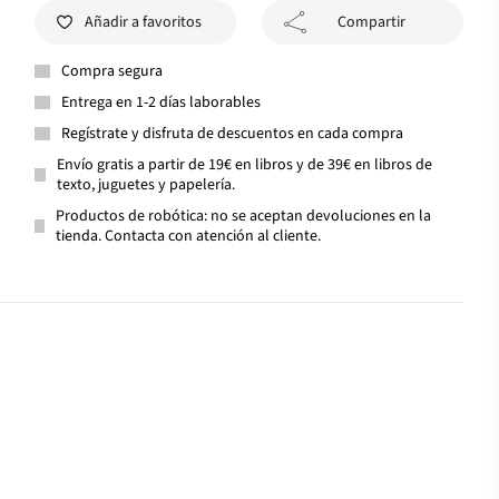
Añadir a favoritos
Compartir
Compra segura
Entrega en 1-2 días laborables
Regístrate y disfruta de descuentos en cada compra
Envío gratis a partir de 19€ en libros y de 39€ en libros de
texto, juguetes y papelería.
Productos de robótica: no se aceptan devoluciones en la
tienda. Contacta con atención al cliente.