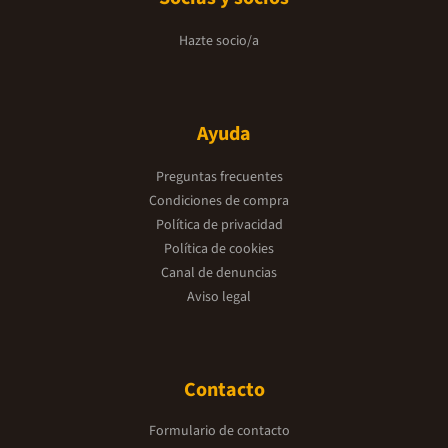
Hazte socio/a
Ayuda
Preguntas frecuentes
Condiciones de compra
Política de privacidad
Política de cookies
Canal de denuncias
Aviso legal
Contacto
Formulario de contacto