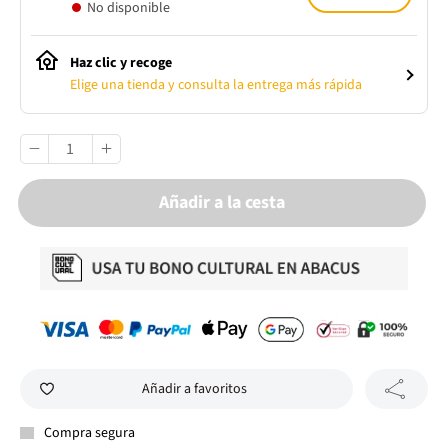
No disponible
Haz clic y recoge
Elige una tienda y consulta la entrega más rápida
Añadir a la cesta
Añadir a favoritos
Compra segura