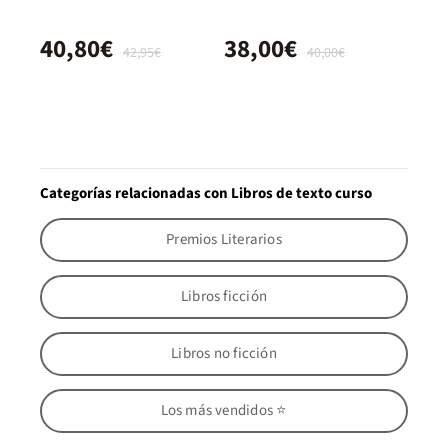
40,80€
38,00€
42,95€
40,00€
Categorías relacionadas con Libros de texto curso
Premios Literarios
Libros ficción
Libros no ficción
Los más vendidos ⭐