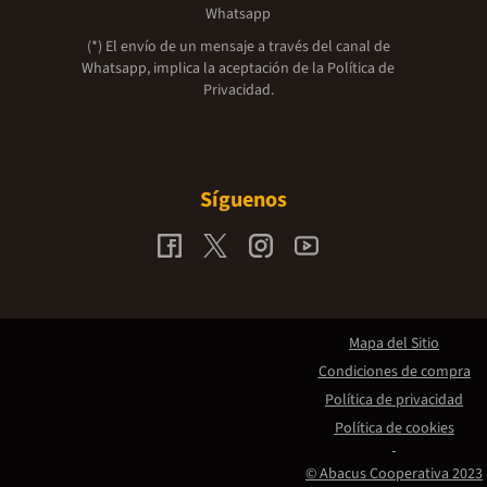
Whatsapp
(*) El envío de un mensaje a través del canal de
Whatsapp, implica la aceptación de la
Política de
Privacidad.
Síguenos
Mapa del Sitio
Condiciones de compra
Política de privacidad
Política de cookies
© Abacus Cooperativa 2023