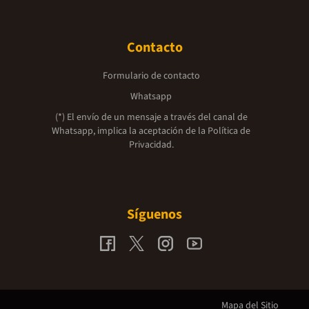
Contacto
Formulario de contacto
Whatsapp
(*) El envío de un mensaje a través del canal de
Whatsapp, implica la aceptación de la
Política de
Privacidad.
Síguenos
Mapa del Sitio