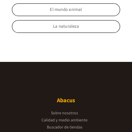
El mundo animal
La naturaleza
Abacus
Sobre nosotros
Calidad y medio ambiente
Buscador de tiendas