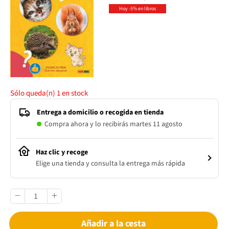
Hoy -5% en libros
Sólo queda(n)
1
en stock
Entrega a domicilio o recogida en tienda
Compra ahora y lo recibirás martes 11 agosto
Haz clic y recoge
Elige una tienda y consulta la entrega más rápida
Añadir a la cesta