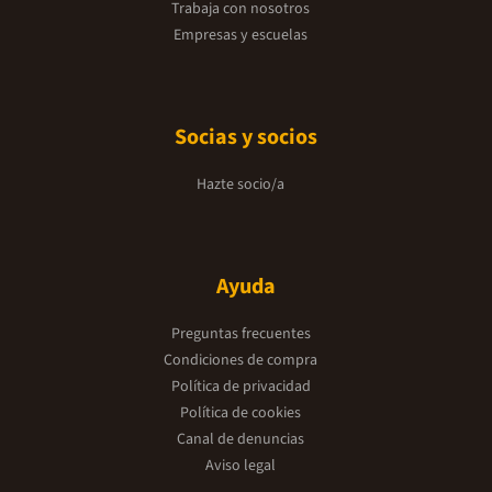
Trabaja con nosotros
Empresas y escuelas
Socias y socios
Hazte socio/a
Ayuda
Preguntas frecuentes
Condiciones de compra
Política de privacidad
Política de cookies
Canal de denuncias
Aviso legal