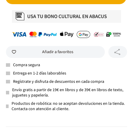
Añadir a favoritos
Compra segura
Entrega en 1-2 días laborables
Regístrate y disfruta de descuentos en cada compra
Envío gratis a partir de 19€ en libros y de 39€ en libros de texto,
juguetes y papelería.
Productos de robótica: no se aceptan devoluciones en la tienda.
Contacta con atención al cliente.