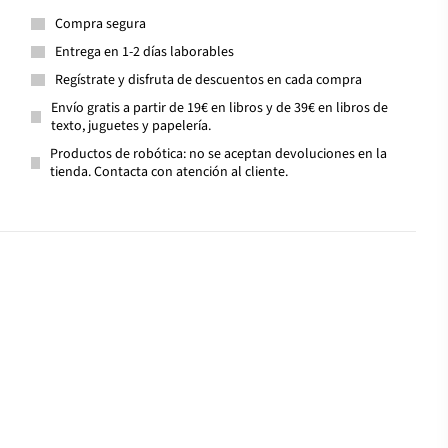
Compra segura
Entrega en 1-2 días laborables
Regístrate y disfruta de descuentos en cada compra
Envío gratis a partir de 19€ en libros y de 39€ en libros de
texto, juguetes y papelería.
Productos de robótica: no se aceptan devoluciones en la
tienda. Contacta con atención al cliente.