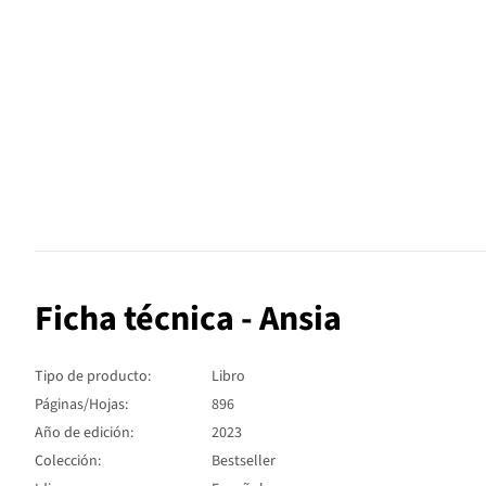
Ficha técnica - Ansia
Tipo de producto:
Libro
Páginas/Hojas:
896
Año de edición:
2023
Colección:
Bestseller